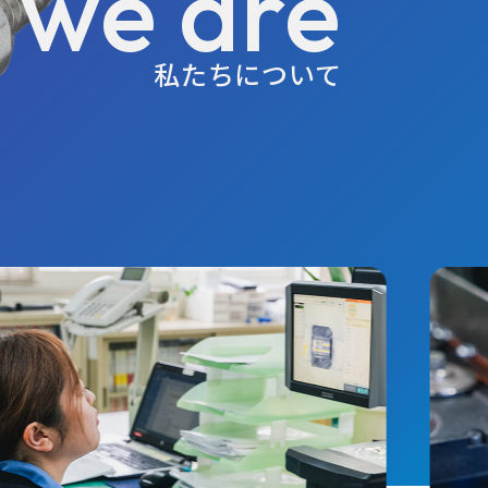
we are
私たちについて