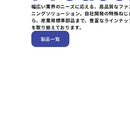
幅広い業界のニーズに応える、高品質なファ
ニングソリューション。自社開発の特殊ねじ
ら、産業用標準部品まで、豊富なラインナッ
を取り揃えております。
製品一覧