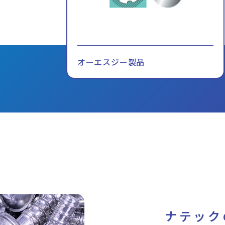
オーエスジー製品
ナテック