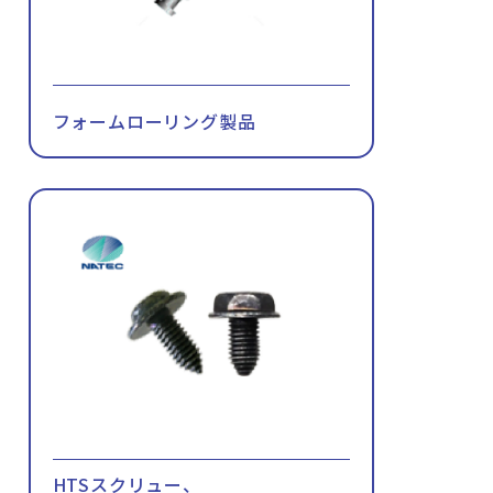
フォームローリング製品
HTSスクリュー、