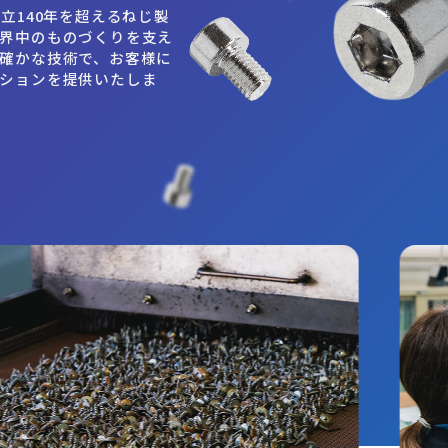
立140年を超えるねじ製
界中のものづくりを支え
確かな技術で、お客様に
ションを提供いたしま