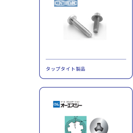
タップタイト製品