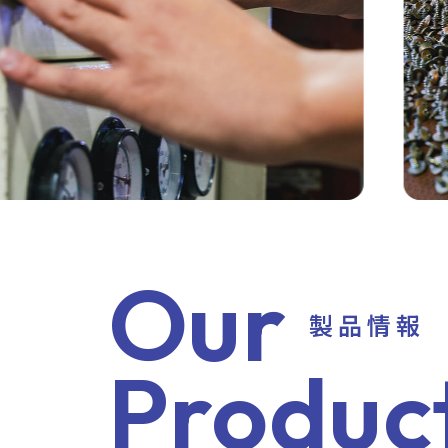
Our
製品情報
Produc