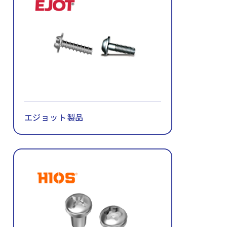
エジョット製品