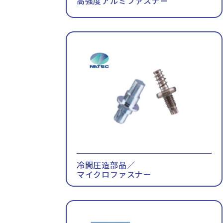
高強度アルミファスナー
冷間圧造部品／
マイクロファスナー