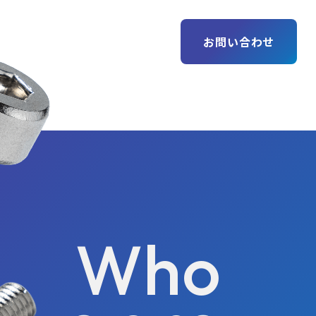
製品情報
会社案内
採用情報
お知らせ
お問い合わせ
Scroll
Who