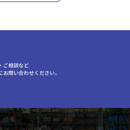
・ご相談など
にお問い合わせください。