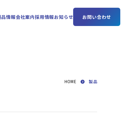
製品情報
会社案内
採用情報
お知らせ
お問い合わせ
製品
HOME