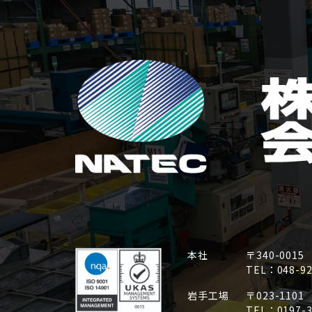
本社
〒340-0015
TEL：048-9
岩手工場
〒023-1101
TEL：0197-3