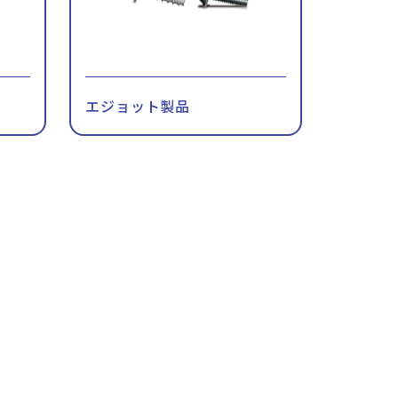
エジョット製品