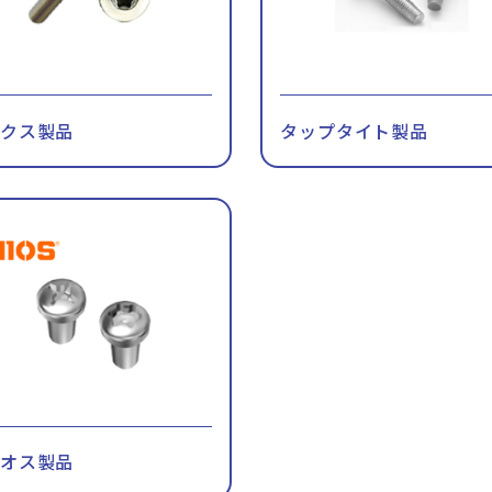
ルクス製品
タップタイト製品
イオス製品